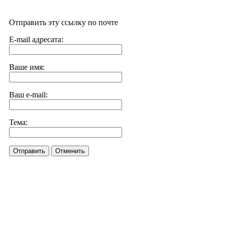
Отправить эту ссылку по почте
E-mail адресата:
Ваше имя:
Ваш e-mail:
Тема:
Отправить
Отменить