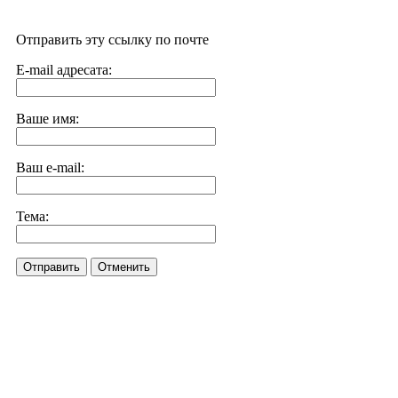
Отправить эту ссылку по почте
E-mail адресата:
Ваше имя:
Ваш e-mail:
Тема:
Отправить
Отменить