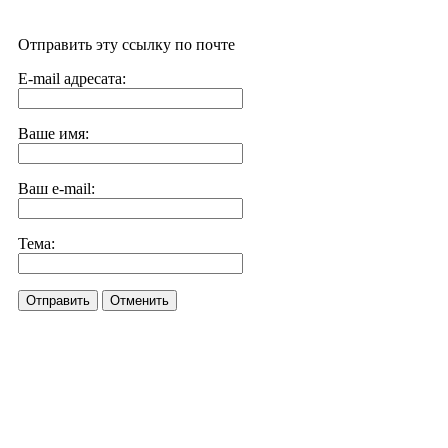
Отправить эту ссылку по почте
E-mail адресата:
Ваше имя:
Ваш e-mail:
Тема:
Отправить
Отменить