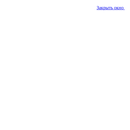
Закрыть окно