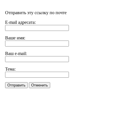
Отправить эту ссылку по почте
E-mail адресата:
Ваше имя:
Ваш e-mail:
Тема:
Отправить
Отменить