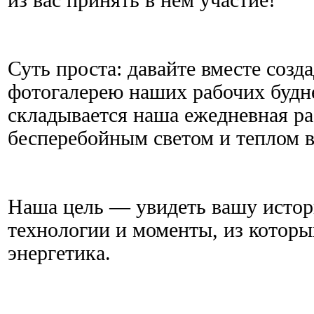
Суть проста: давайте вместе соз
фотогалерею наших рабочих будне
складывается наша ежедневная раб
бесперебойным светом и теплом в
Наша цель — увидеть вашу истори
технологии и моменты, из которы
энергетика.