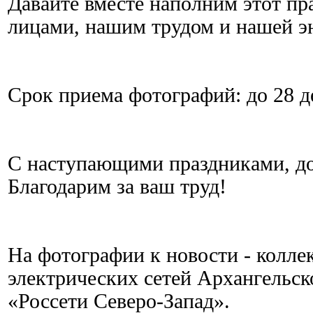
Давайте вместе наполним этот п
лицами, нашим трудом и нашей э
Срок приема фотографий: до 28 де
С наступающими праздниками, до
Благодарим за ваш труд!
На фотографии к новости - колле
электрических сетей Архангельс
«Россети Северо-Запад».