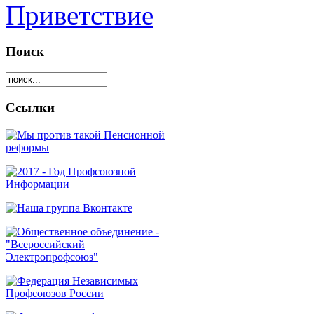
Приветствие
Поиск
Ссылки