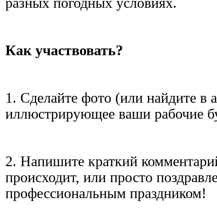
разных погодных условиях.
Как участвовать?
1. Сделайте фото (или найдите в 
иллюстрирующее ваши рабочие б
2. Напишите краткий комментарий
происходит, или просто поздравле
профессиональным праздником!