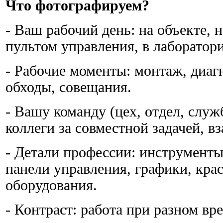
Что фотографируем?
- Ваш рабочий день: на объекте, н
пультом управления, в лаборатори
- Рабочие моменты: монтаж, диаг
обходы, совещания.
- Вашу команду (цех, отдел, служ
коллеги за совместной задачей, в
- Детали профессии: инструменты
панели управления, графики, кра
оборудования.
- Контраст: работа при разном вр