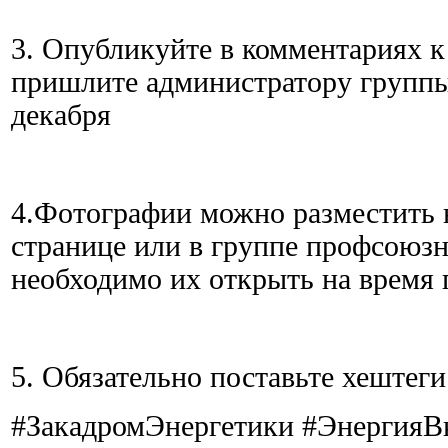
3. Опубликуйте в комментариях к
пришлите администратору группы
декабря
4.Фотографии можно разместить 
странице или в группе профсоюзн
необходимо их открыть на время
5. Обязательно поставьте хештеги
#ЗакадромЭнергетики #ЭнергияВ