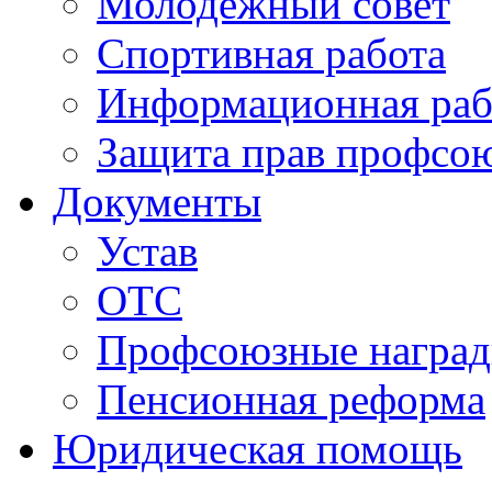
Молодежный совет
Спортивная работа
Информационная раб
Защита прав профсо
Документы
Устав
ОТС
Профсоюзные награ
Пенсионная реформа
Юридическая помощь