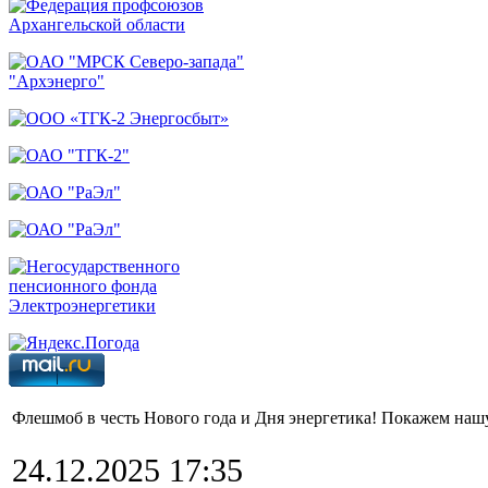
Флешмоб в честь Нового года и Дня энергетика! Покажем нашу
24.12.2025 17:35