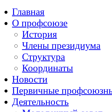
Главная
О профсоюзе
История
Члены президиума
Структура
Координаты
Новости
Первичные профсоюзны
Деятельность