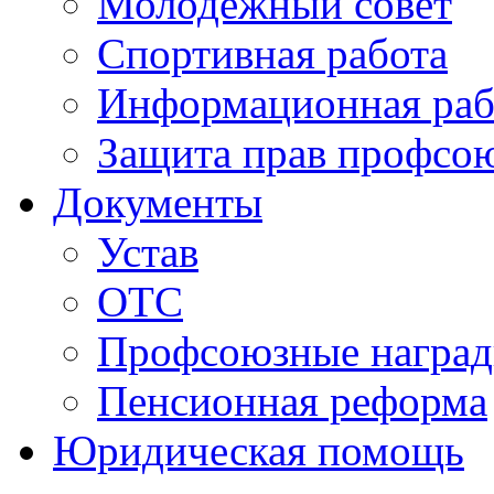
Молодежный совет
Спортивная работа
Информационная раб
Защита прав профсо
Документы
Устав
ОТС
Профсоюзные награ
Пенсионная реформа
Юридическая помощь