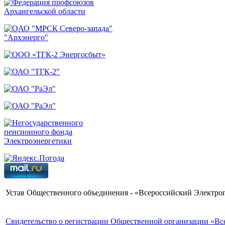
Устав Общественного объединения - «Всероссийский Электр
Свидетельство о регистрации Общественной организации «В