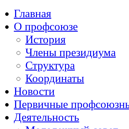
Главная
О профсоюзе
История
Члены президиума
Структура
Координаты
Новости
Первичные профсоюзны
Деятельность