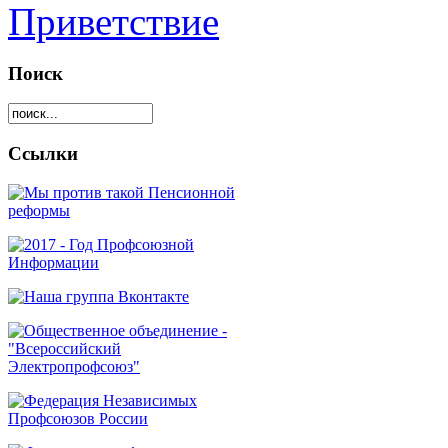
Приветствие
Поиск
Ссылки