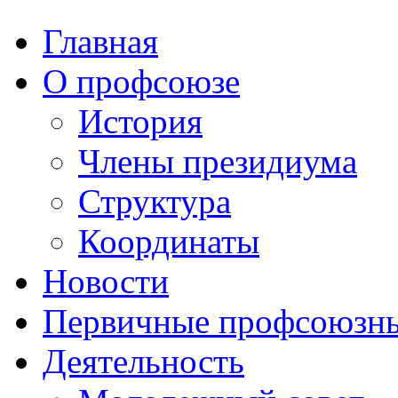
Главная
О профсоюзе
История
Члены президиума
Структура
Координаты
Новости
Первичные профсоюзны
Деятельность