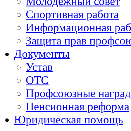
Молодежный совет
Спортивная работа
Информационная раб
Защита прав профсо
Документы
Устав
ОТС
Профсоюзные награ
Пенсионная реформа
Юридическая помощь