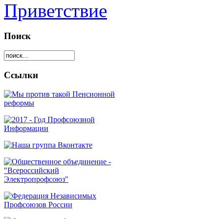
Приветствие
Поиск
Ссылки