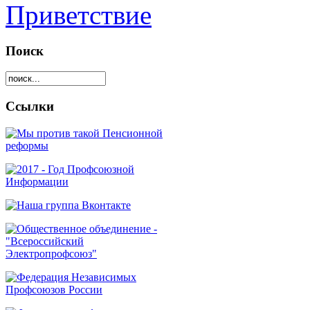
Приветствие
Поиск
Ссылки