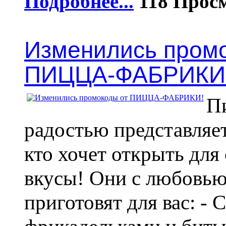
Подробнее...
118
Изменились пром
ПИЦЦА-ФАБРИКИ
П
радостью представляет
кто хочет открыть для
вкусы! Они с любовью
приготовят для вас: - С