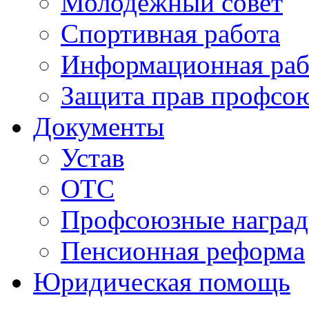
Молодежный совет
Спортивная работа
Информационная раб
Защита прав профсо
Документы
Устав
ОТС
Профсоюзные награ
Пенсионная реформа
Юридическая помощь