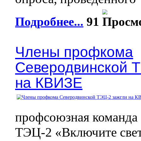
Подробнее...
91
Члены профкома
Северодвинской Т
на КВИЗЕ
профсоюзная команда
ТЭЦ-2 «Включите свет