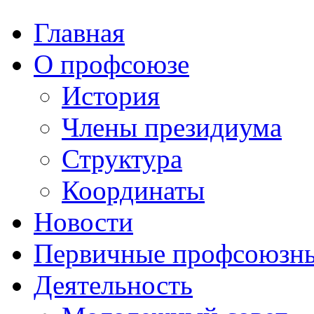
Главная
О профсоюзе
История
Члены президиума
Структура
Координаты
Новости
Первичные профсоюзны
Деятельность