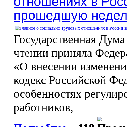
отношениях в Рос
прошедшую неде
Государственная Дума
чтении приняла Федер
«О внесении изменени
кодекс Российской Фе
особенностях регулир
работников,