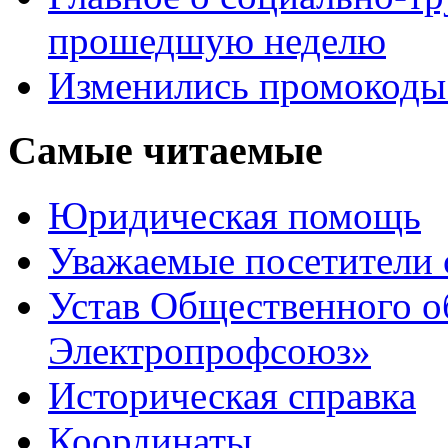
прошедшую неделю
Изменились промоко
Самые читаемые
Юридическая помощь
Уважаемые посетители 
Устав Общественного о
Электропрофсоюз»
Историческая справка
Координаты