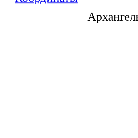
Архангель