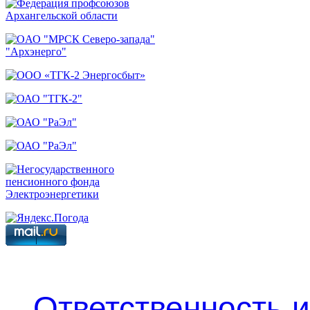
Ответственность 