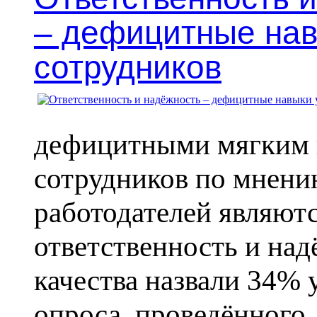
– дефицитные нав
сотрудников
дефицитными мягким
сотрудников по мнени
работодателей являют
ответственность и над
качества назвали 34% 
опроса, проведённого