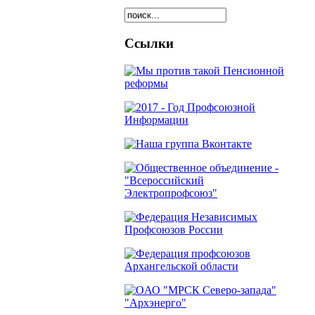
Ссылки