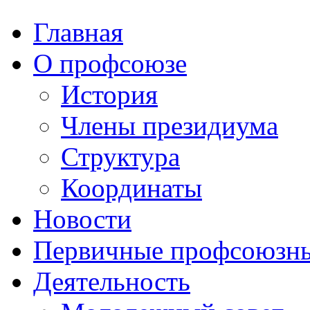
Главная
О профсоюзе
История
Члены президиума
Структура
Координаты
Новости
Первичные профсоюзны
Деятельность