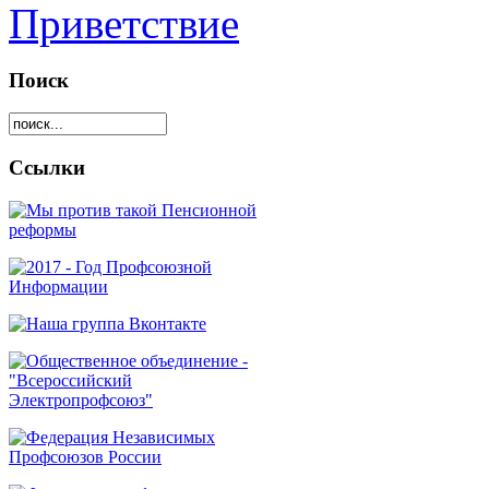
Приветствие
Поиск
Ссылки