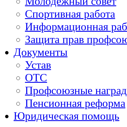
Молодежный совет
Спортивная работа
Информационная раб
Защита прав профсо
Документы
Устав
ОТС
Профсоюзные награ
Пенсионная реформа
Юридическая помощь