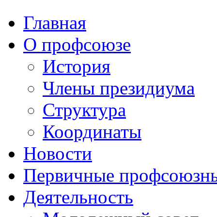
Главная
О профсоюзе
История
Члены президиума
Структура
Координаты
Новости
Первичные профсоюзны
Деятельность