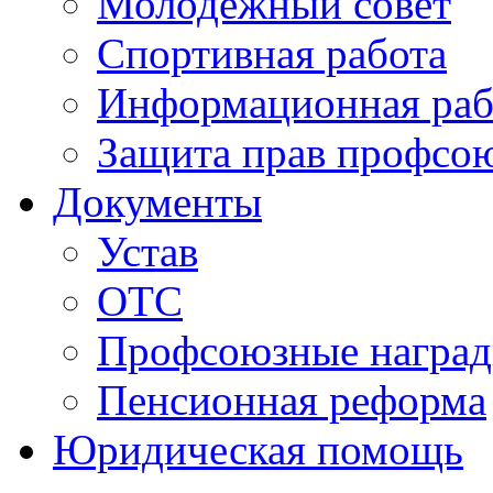
Молодежный совет
Спортивная работа
Информационная раб
Защита прав профсо
Документы
Устав
ОТС
Профсоюзные награ
Пенсионная реформа
Юридическая помощь