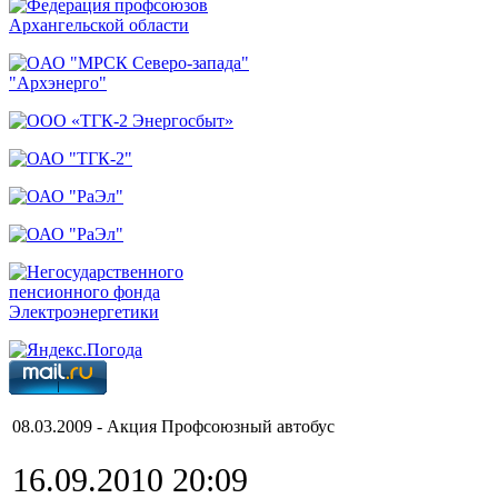
08.03.2009 - Акция Профсоюзный автобус
16.09.2010 20:09