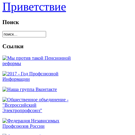
Приветствие
Поиск
Ссылки