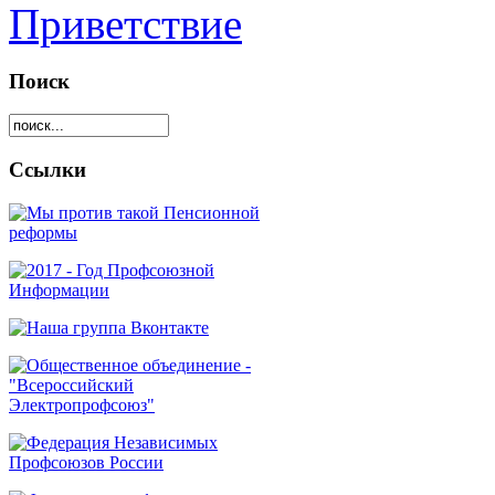
Приветствие
Поиск
Ссылки