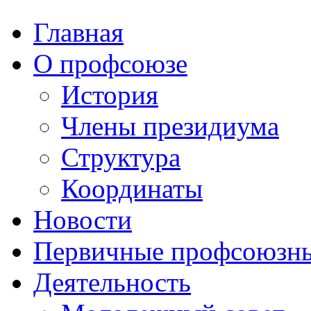
Главная
О профсоюзе
История
Члены президиума
Структура
Координаты
Новости
Первичные профсоюзны
Деятельность