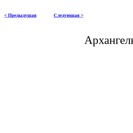
< Предыдущая
Следующая >
Архангель