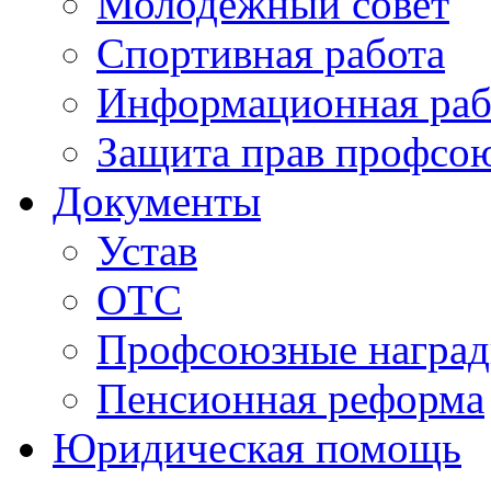
Молодежный совет
Спортивная работа
Информационная раб
Защита прав профсо
Документы
Устав
ОТС
Профсоюзные награ
Пенсионная реформа
Юридическая помощь