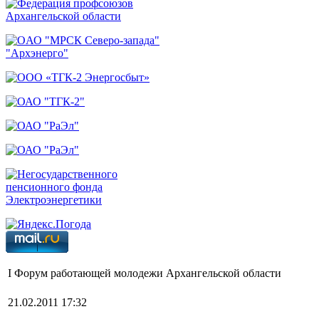
I Форум работающей молодежи Архангельской области
21.02.2011 17:32